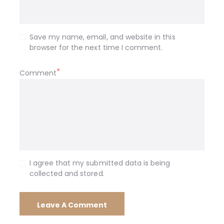
Save my name, email, and website in this
browser for the next time I comment.
Comment
I agree that my submitted data is being
collected and stored.