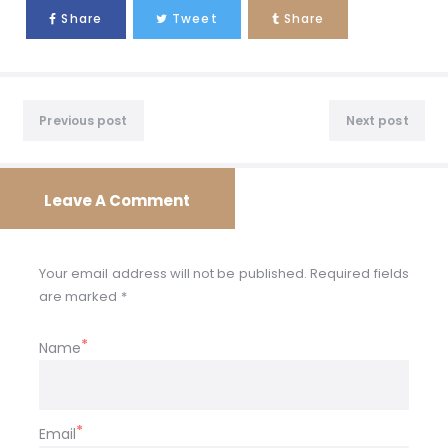
Share
Tweet
Share
Previous post
Next post
Leave A Comment
Your email address will not be published. Required fields
are marked *
Name
Email