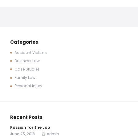
Categories
Accident Victims
Business Law
Case Studies
Family Law
Personal Injury
Recent Posts
Passion for the Job
June 25, 2018
admin