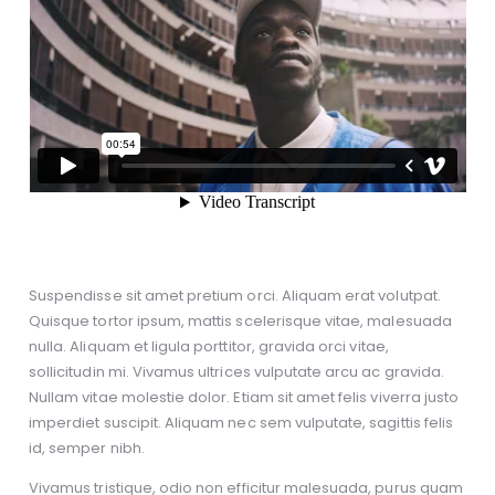
Suspendisse sit amet pretium orci. Aliquam erat volutpat.
Quisque tortor ipsum, mattis scelerisque vitae, malesuada
nulla. Aliquam et ligula porttitor, gravida orci vitae,
sollicitudin mi. Vivamus ultrices vulputate arcu ac gravida.
Nullam vitae molestie dolor. Etiam sit amet felis viverra justo
imperdiet suscipit. Aliquam nec sem vulputate, sagittis felis
id, semper nibh.
Vivamus tristique, odio non efficitur malesuada, purus quam