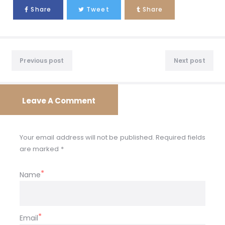
Share
Tweet
Share
Previous post
Next post
Leave A Comment
Your email address will not be published. Required fields
are marked *
Name
Email