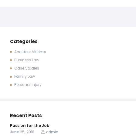
Categories
Accident Victims
Business Law
Case Studies
Family Law
Personal Injury
Recent Posts
Passion for the Job
June 25, 2018
admin