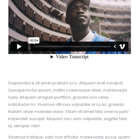
Suspendisse sit amet pretium orci. Aliquam erat volutpat.
Quisque tortor ipsum, mattis scelerisque vitae, malesuada
nulla. Aliquam et ligula porttitor, gravida orci vitae,
sollicitudin mi. Vivamus ultrices vulputate arcu ac gravida.
Nullam vitae molestie dolor. Etiam sit amet felis viverra justo
imperdiet suscipit. Aliquam nec sem vulputate, sagittis felis
id, semper nibh.
Vivamus tristique, odio non efficitur malesuada, purus quam