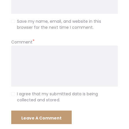
Save my name, email, and website in this
browser for the next time I comment.
Comment
I agree that my submitted data is being
collected and stored.